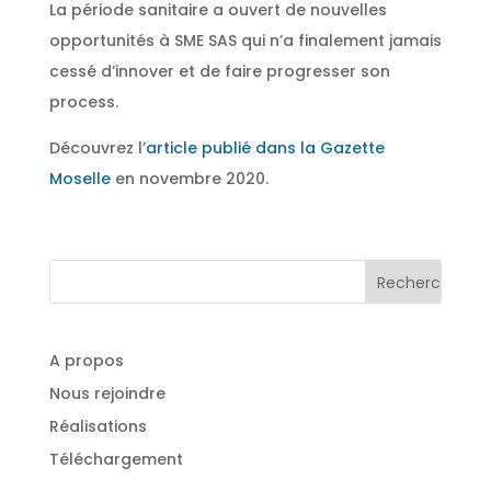
La période sanitaire a ouvert de nouvelles
opportunités à SME SAS qui n’a finalement jamais
cessé d’innover et de faire progresser son
process.
Découvrez l’
article publié dans la Gazette
Moselle
en novembre 2020.
A propos
Nous rejoindre
Réalisations
Téléchargement