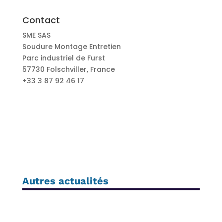
Contact
SME SAS
Soudure Montage Entretien
Parc industriel de Furst
57730 Folschviller, France
+33 3 87 92 46 17
Autres actualités