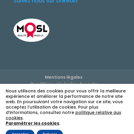
Suivez nous sur LinkedIn
Mentions légales
Conditions générales de vente
Politique de confidentialité
Nous utilisons des cookies pour vous offrir la meilleure
expérience et améliorer la performance de notre site
Réglage des cookies
web. En poursuivant votre navigation sur ce site, vous
acceptez l’utilisation de cookies. Pour plus
d’informations, consultez notre
politique relative aux
cookies
.
Paramétrer les cookies
.