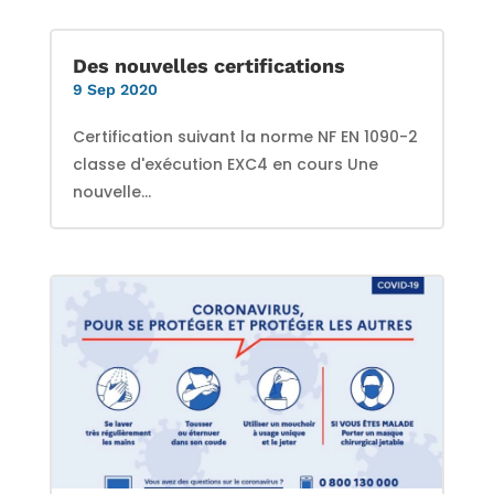
Des nouvelles certifications
9 Sep 2020
Certification suivant la norme NF EN 1090-2
classe d'exécution EXC4 en cours Une
nouvelle...