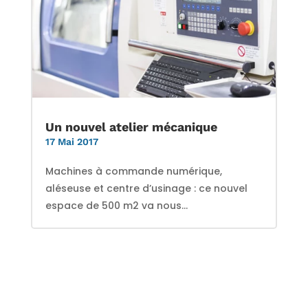
Un nouvel atelier mécanique
17 Mai 2017
Machines à commande numérique,
aléseuse et centre d’usinage : ce nouvel
espace de 500 m2 va nous...