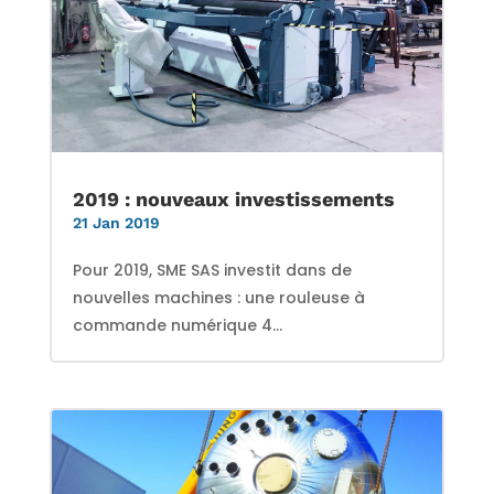
2019 : nouveaux investissements
21 Jan 2019
Pour 2019, SME SAS investit dans de
nouvelles machines : une rouleuse à
commande numérique 4...