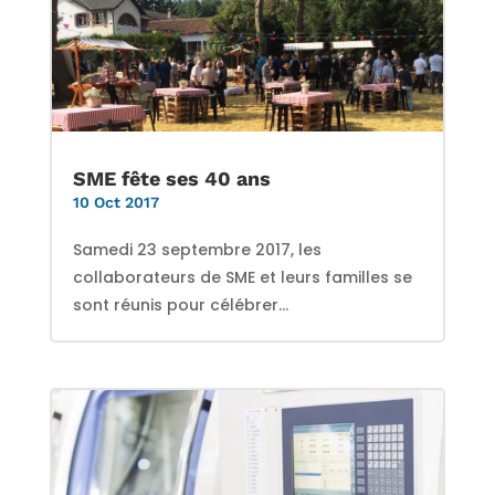
SME fête ses 40 ans
10 Oct 2017
Samedi 23 septembre 2017, les
collaborateurs de SME et leurs familles se
sont réunis pour célébrer...