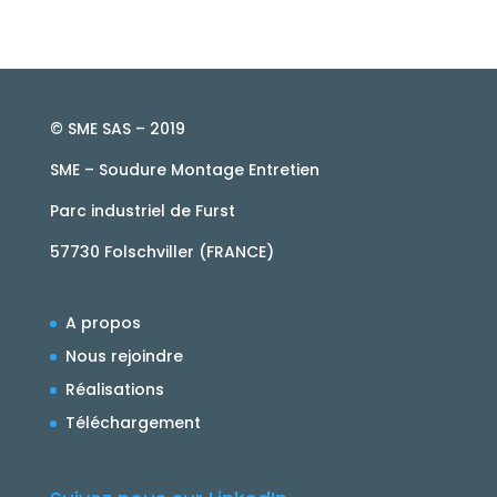
© SME SAS – 2019
SME – Soudure Montage Entretien
Parc industriel de Furst
57730 Folschviller (FRANCE)
A propos
Nous rejoindre
Réalisations
Téléchargement