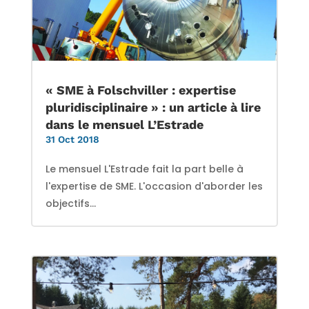
« SME à Folschviller : expertise
pluridisciplinaire » : un article à lire
dans le mensuel L’Estrade
31 Oct 2018
Le mensuel L'Estrade fait la part belle à
l'expertise de SME. L'occasion d'aborder les
objectifs...