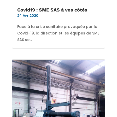
Covid19 : SME SAS à vos côtés
24 Avr 2020
Face à la crise sanitaire provoquée par le
Covid-19, la direction et les équipes de SME
SAS se...