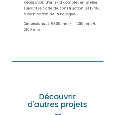
Réalisation d’un skid complet en atelier
suivant le code de construction EN 13480
à destination de la Pologne
Dimensions : L. 6300 mm x l. 1200 mm H.
2160 mm
Découvrir
d'autres projets