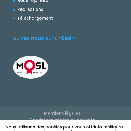
Nous rejoindre
Réalisations
Téléchargement
Suivez nous sur LinkedIn
Mentions légales
Conditions générales de vente
Politique de confidentialité
Nous utilisons des cookies pour vous offrir la meilleure