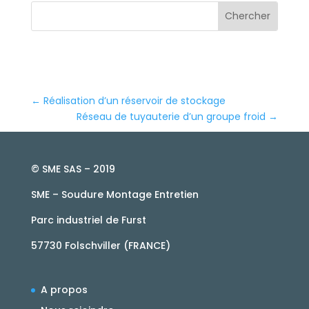
←
Réalisation d’un réservoir de stockage
Réseau de tuyauterie d’un groupe froid
→
© SME SAS – 2019
SME – Soudure Montage Entretien
Parc industriel de Furst
57730 Folschviller (FRANCE)
A propos