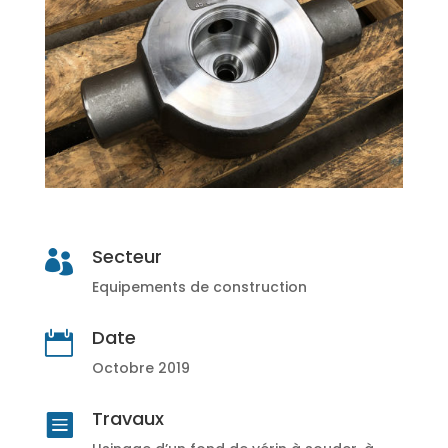
Secteur

Equipements de construction
Date

Octobre 2019
Travaux
