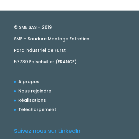
© SME SAS – 2019
SME – Soudure Montage Entretien
Parc industriel de Furst
57730 Folschviller (FRANCE)
A propos
Nous rejoindre
Réalisations
Téléchargement
Suivez nous sur LinkedIn