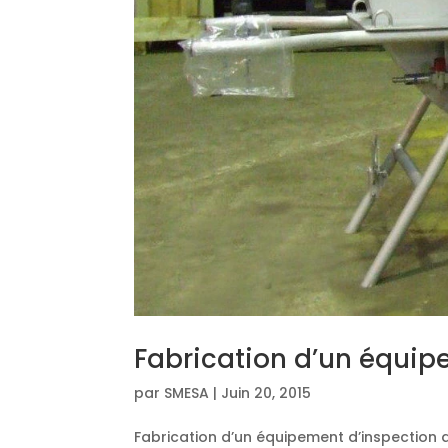
Fabrication d’un équip
par
SMESA
|
Juin 20, 2015
Fabrication d’un équipement d’inspection d