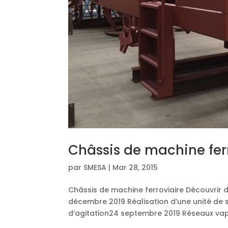
Châssis de machine fer
par
SMESA
|
Mar 28, 2015
Châssis de machine ferroviaire Découvrir d
décembre 2019 Réalisation d’une unité de
d’agitation24 septembre 2019 Réseaux vap