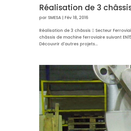
Réalisation de 3 châssi
par
SMESA
|
Fév 18, 2016
Réalisation de 3 châssis  Secteur Ferrovia
châssis de machine ferroviaire suivant EN
Découvrir d'autres projets...