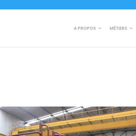
A PROPOS
MÉTIERS