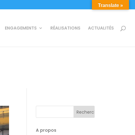
Translate »
ENGAGEMENTS
RÉALISATIONS
ACTUALITÉS
A propos