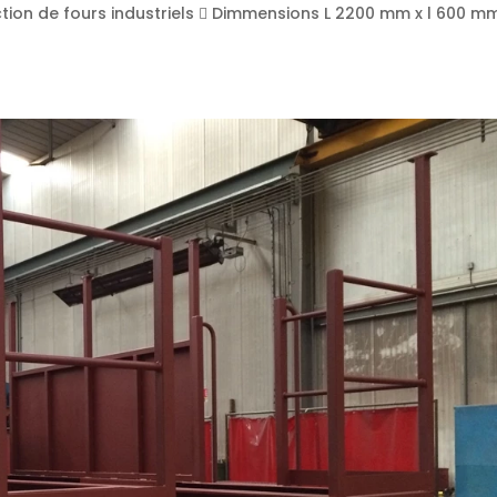
ection de fours industriels  Dimmensions L 2200 mm x l 600 m