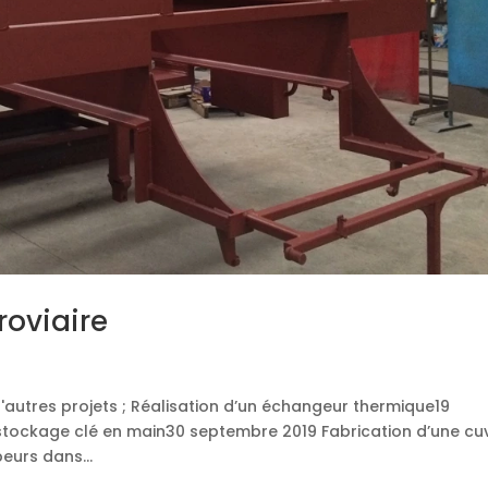
roviaire
'autres projets ; Réalisation d’un échangeur thermique19
 stockage clé en main30 septembre 2019 Fabrication d’une cu
eurs dans...