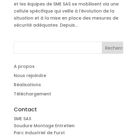
et les équipes de SME SAS se mobilisent via une
cellule spécifique qui veille à l’évolution de la
situation et à la mise en place des mesures de
sécurité adéquates. Depuis...
A propos
Nous rejoindre
Réalisations
Téléchargement
Contact
SME SAS
Soudure Montage Entretien
Parc industriel de Furst