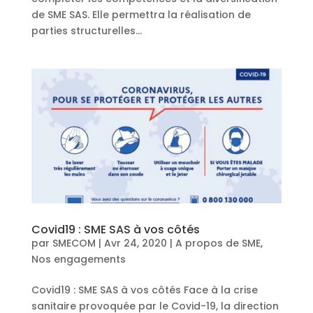
de SME SAS. Elle permettra la réalisation de
parties structurelles...
Covid19 : SME SAS à vos côtés
par
SMECOM
|
Avr 24, 2020
|
A propos de SME
,
Nos engagements
Covid19 : SME SAS à vos côtés Face à la crise
sanitaire provoquée par le Covid-19, la direction