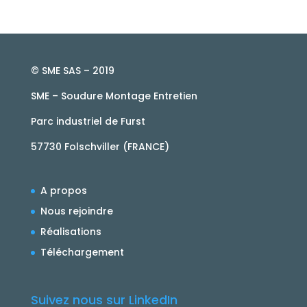
© SME SAS – 2019
SME – Soudure Montage Entretien
Parc industriel de Furst
57730 Folschviller (FRANCE)
A propos
Nous rejoindre
Réalisations
Téléchargement
Suivez nous sur LinkedIn