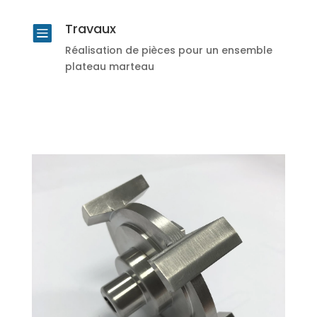
Travaux

Réalisation de pièces pour un ensemble
plateau marteau