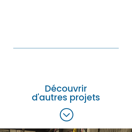
Découvrir
d'autres projets
;