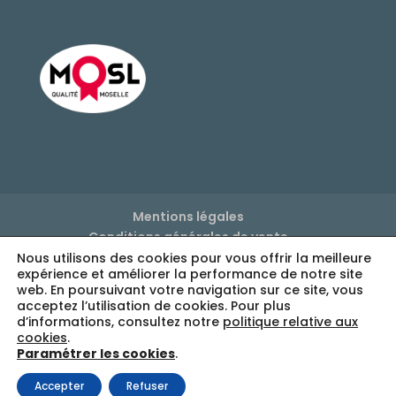
Mentions légales
Conditions générales de vente
Politique de confidentialité
Nous utilisons des cookies pour vous offrir la meilleure
expérience et améliorer la performance de notre site
Réglage des cookies
web. En poursuivant votre navigation sur ce site, vous
acceptez l’utilisation de cookies. Pour plus
d’informations, consultez notre
politique relative aux
cookies
.
Paramétrer les cookies
.
Accepter
Refuser