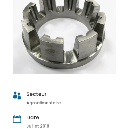
Secteur

Agroalimentaire
Date

Juillet 2018